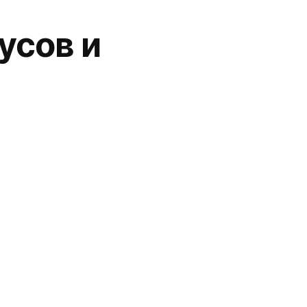
усов и