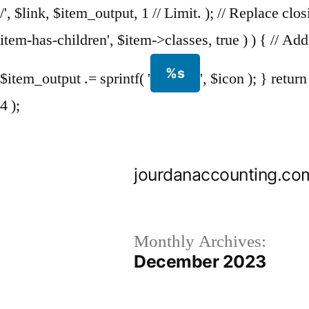
/', $link, $item_output, 1 // Limit. ); // Replace clo
item-has-children', $item->classes, true ) ) { // 
%s
$item_output .= sprintf( '
', $icon ); } ret
4 );
Skip
to
jourdanaccounting.co
content
Monthly Archives:
December 2023