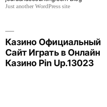
to
Just another WordPress site
content
Казино Официальный
Сайт Играть в Онлайн
Казино Pin Up.13023