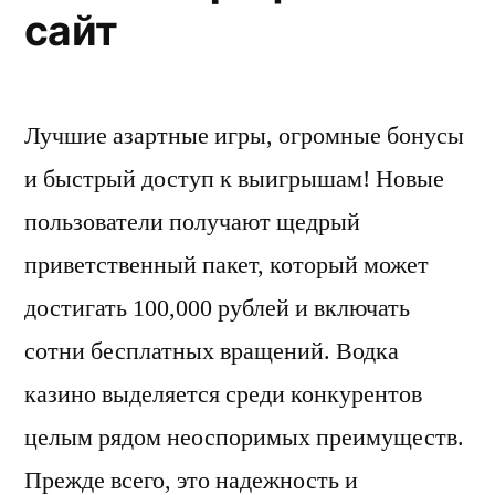
сайт
Лучшие азартные игры, огромные бонусы
и быстрый доступ к выигрышам! Новые
пользователи получают щедрый
приветственный пакет, который может
достигать 100,000 рублей и включать
сотни бесплатных вращений. Водка
казино выделяется среди конкурентов
целым рядом неоспоримых преимуществ.
Прежде всего, это надежность и