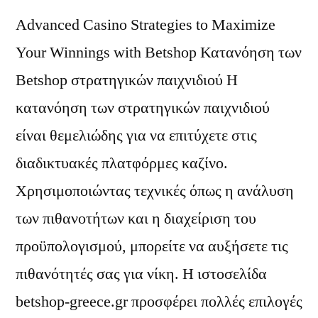
Advanced Casino Strategies to Maximize
Your Winnings with Betshop Κατανόηση των
Betshop στρατηγικών παιχνιδιού Η
κατανόηση των στρατηγικών παιχνιδιού
είναι θεμελιώδης για να επιτύχετε στις
διαδικτυακές πλατφόρμες καζίνο.
Χρησιμοποιώντας τεχνικές όπως η ανάλυση
των πιθανοτήτων και η διαχείριση του
προϋπολογισμού, μπορείτε να αυξήσετε τις
πιθανότητές σας για νίκη. Η ιστοσελίδα
betshop-greece.gr προσφέρει πολλές επιλογές