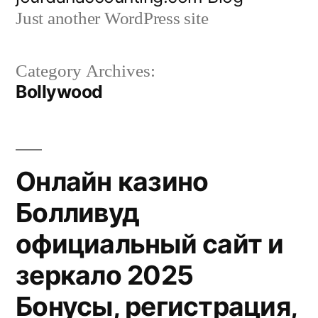
to
Just another WordPress site
content
Category Archives:
Bollywood
Онлайн казино
Болливуд
официальный сайт и
зеркало 2025
Бонусы, регистрация,