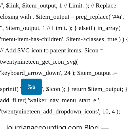
/', $link, $item_output, 1 // Limit. ); // Replace
closing with . $item_output = preg_replace( '##i',
'', $item_output, 1 // Limit. ); } elseif ( in_array(
'menu-item-has-children', $item->classes, true ) ) {
// Add SVG icon to parent items. $icon =
twentynineteen_get_icon_svg(
'keyboard_arrow_down', 24 ); $item_output .=
%s
sprintf( '
', $icon ); } return $item_output; }
add_filter( 'walker_nav_menu_start_el',
'twentynineteen_add_dropdown_icons', 10, 4 );
Skip
jourdanaccounting.com Blog