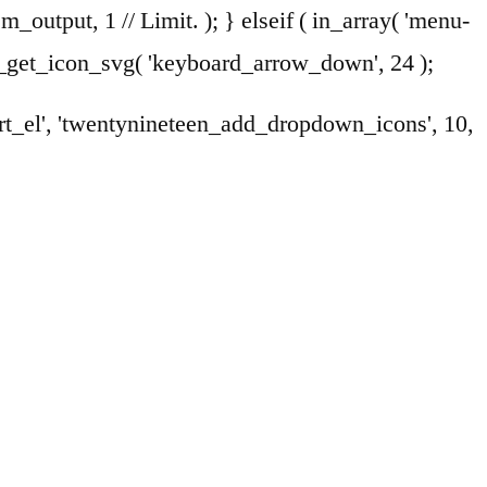
em_output, 1 // Limit. ); } elseif ( in_array( 'menu-
en_get_icon_svg( 'keyboard_arrow_down', 24 );
art_el', 'twentynineteen_add_dropdown_icons', 10,