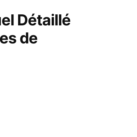
l Détaillé
les de