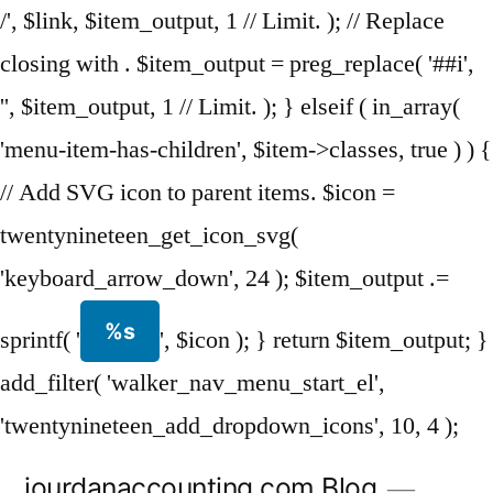
/', $link, $item_output, 1 // Limit. ); // Replace
closing with . $item_output = preg_replace( '##i',
'', $item_output, 1 // Limit. ); } elseif ( in_array(
'menu-item-has-children', $item->classes, true ) ) {
// Add SVG icon to parent items. $icon =
twentynineteen_get_icon_svg(
'keyboard_arrow_down', 24 ); $item_output .=
%s
sprintf( '
', $icon ); } return $item_output; }
add_filter( 'walker_nav_menu_start_el',
'twentynineteen_add_dropdown_icons', 10, 4 );
Skip
jourdanaccounting.com Blog