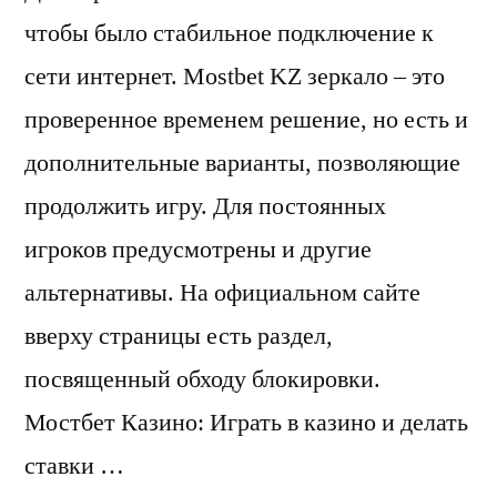
чтобы было стабильное подключение к
сети интернет. Mostbet KZ зеркало – это
проверенное временем решение, но есть и
дополнительные варианты, позволяющие
продолжить игру. Для постоянных
игроков предусмотрены и другие
альтернативы. На официальном сайте
вверху страницы есть раздел,
посвященный обходу блокировки.
Мостбет Казино: Играть в казино и делать
ставки …