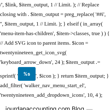
/', $link, $item_output, 1 // Limit. ); // Replace
closing with . $item_output = preg_replace( '##i',
'', $item_output, 1 // Limit. ); } elseif ( in_array(
'menu-item-has-children', $item->classes, true ) ) {
// Add SVG icon to parent items. $icon =
twentynineteen_get_icon_svg(
'keyboard_arrow_down', 24 ); $item_output .=
%s
sprintf( '
', $icon ); } return $item_output; }
add_filter( 'walker_nav_menu_start_el',
'twentynineteen_add_dropdown_icons', 10, 4 );
Skip
jourdanaccounting.com Blog