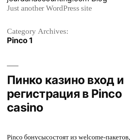
to
Just another WordPress site
content
Category Archives:
Pinco 1
Пинко казино вход и
регистрация в Pinco
casino
Pinco бонусысостоят из welcome-пакетов,