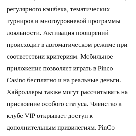
регулярного кэшбека, тематических
турниров и многоуровневой программы
лояльности. Активация поощрений
происходит в автоматическом режиме при
соответствии критериям. Мобильное
приложение позволяет играть в Pinco
Casino бесплатно и на реальные деньги.
Хайроллеры также могут рассчитывать на
присвоение особого статуса. Членство в
клубе VIP открывает доступ к
дополнительным привилегиям. PinCo