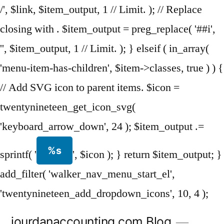
/', $link, $item_output, 1 // Limit. ); // Replace
closing with . $item_output = preg_replace( '##i',
'', $item_output, 1 // Limit. ); } elseif ( in_array(
'menu-item-has-children', $item->classes, true ) ) {
// Add SVG icon to parent items. $icon =
twentynineteen_get_icon_svg(
'keyboard_arrow_down', 24 ); $item_output .=
%s
sprintf( '
', $icon ); } return $item_output; }
add_filter( 'walker_nav_menu_start_el',
'twentynineteen_add_dropdown_icons', 10, 4 );
Skip
jourdanaccounting.com Blog