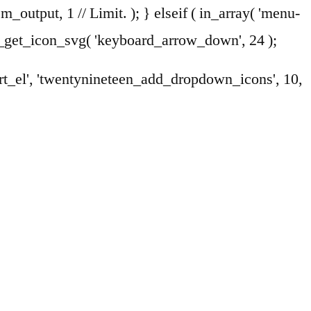
em_output, 1 // Limit. ); } elseif ( in_array( 'menu-
en_get_icon_svg( 'keyboard_arrow_down', 24 );
art_el', 'twentynineteen_add_dropdown_icons', 10,