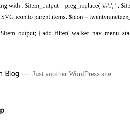
sing with . $item_output = preg_replace( '##i', '', $it
Add SVG icon to parent items. $icon = twentyninete
urn $item_output; } add_filter( 'walker_nav_menu_st
m Blog
Just another WordPress site
op