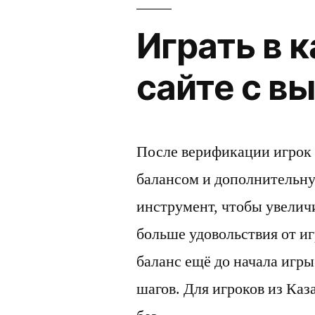
Играть в 
сайте с в
После верификации игрок 
балансом и дополнительн
инструмент, чтобы увелич
больше удовольствия от и
баланс ещё до начала игр
шагов. Для игроков из Ка